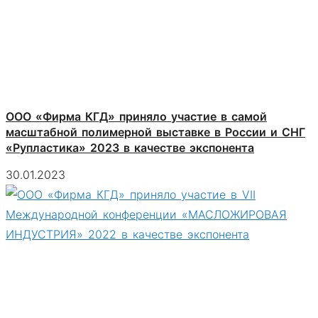
ООО «Фирма КГД» приняло участие в самой
масштабной полимерной выставке в России и СНГ
«Рупластика» 2023 в качестве экспонента
30.01.2023