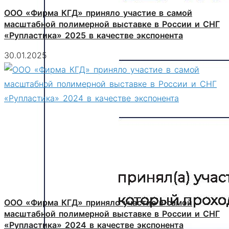
ООО «Фирма КГД» приняло участие в самой
масштабной полимерной выставке в России и СНГ
«Рупластика» 2025 в качестве экспонента
30.01.2025
ООО «Фирма КГД» приняло участие в самой
масштабной полимерной выставке в России и СНГ
«Рупластика» 2024 в качестве экспонента