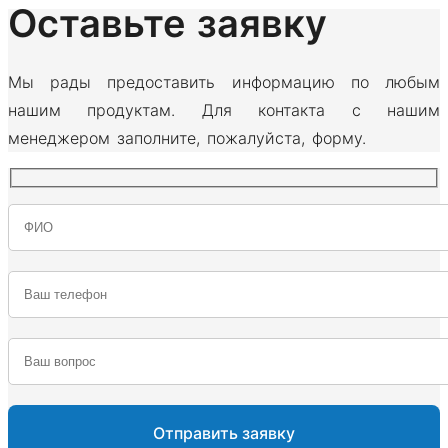
Оставьте заявку
Мы рады предоставить информацию по любым
нашим продуктам. Для контакта с нашим
менеджером заполните, пожалуйста, форму.