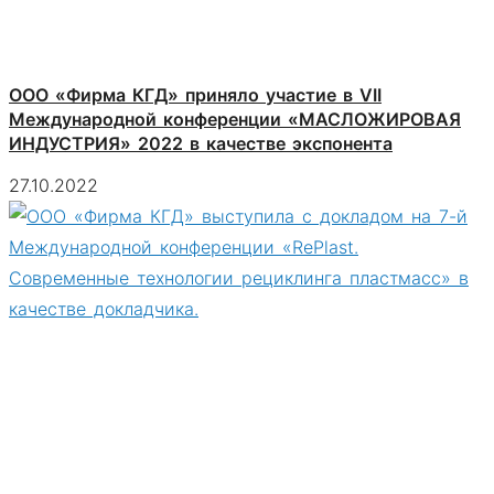
ООО «Фирма КГД» приняло участие в VII
Международной конференции «МАСЛОЖИРОВАЯ
ИНДУСТРИЯ» 2022 в качестве экспонента
27.10.2022