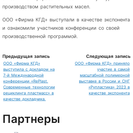
производством растительных масел.
ООО «Фирма КГД» выступали в качестве экспонента
и ознакомили участников конференции со своей
производственной программой.
Предыдущая запись
Следующая запись
ООО «Фирма КГД»
ООО «Фирма КГД» приняло
выступила с докладом на
участие в самой
7-й Международной
масштабной полимерной
конференции «RePlast.
выставке в России и СНГ
Современные технологии
«Рупластика» 2023 в
рециклинга пластмасс» в
качестве экспонента
качестве докладчика.
Партнеры