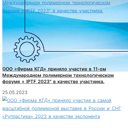
ООО «Фирма КГД» приняло участие в 11-ом
Международном полимерном технологическом
форуме » IPTF 2023″ в качестве участника.
25.05.2023