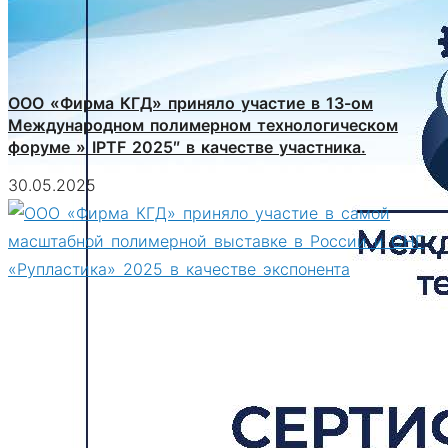
ООО «Фирма КГД» приняло участие в 13-ом
Международном полимерном технологическом
форуме » IPTF 2025″ в качестве участника.
30.05.2025