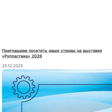
Приглашаем посетить наши стенды на выставке
«Рупластика» 2026
25.12.2025