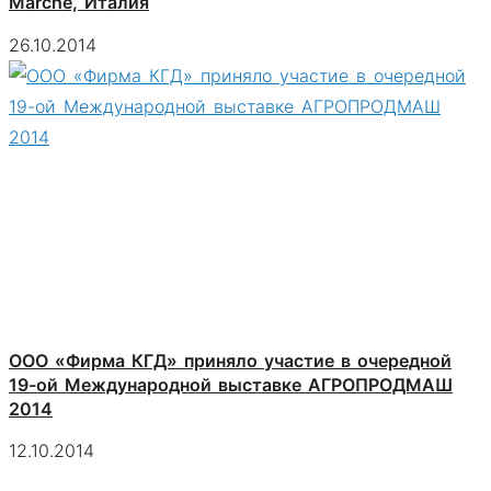
Marche, Италия
26.10.2014
ООО «Фирма КГД» приняло участие в очередной
19-ой Международной выставке АГРОПРОДМАШ
2014
12.10.2014