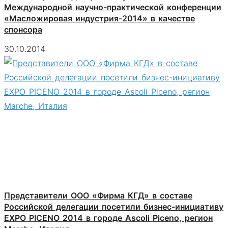
Международной научно-практической конференции
«Масложировая индустрия-2014» в качестве
спонсора
30.10.2014
Представители ООО «Фирма КГД» в составе
Российской делегации посетили бизнес-инициативу
EXPO PICENO 2014 в городе Ascoli Piceno, регион