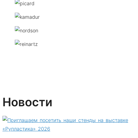
Новости