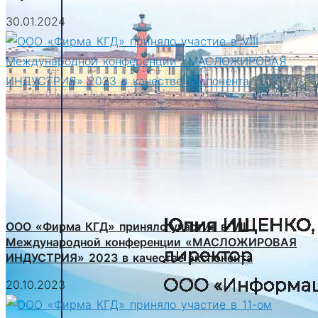
30.01.2024
ООО «Фирма КГД» приняло участие в VIII
Международной конференции «МАСЛОЖИРОВАЯ
ИНДУСТРИЯ» 2023 в качестве экспонента
20.10.2023