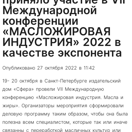
Международной
конференции
«МАСЛОЖИРОВАЯ
ИНДУСТРИЯ» 2022 в
качестве экспонента
Опубликовано 27 октября 2022 в 11:42
19- 20 октября в Санкт-Петербурге издательский
дом «Сфера» провели VII Международную
конференцию «Масложировая индустрия. Масла и
жиры». Организаторы мероприятия сформировали
деловую программу таким образом, чтобы она была
полезна всем специалистом, которые так или иначе
связанны с переработкой масличных культур или