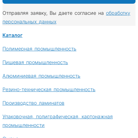
Отправляя заявку, Вы даете согласие на
обработку
персональных данных
Каталог
Полимерная промышленность
Пищевая промышленность
Алюминиевая промышленность
Резино-техническая промышленность
Производство ламинатов
Упаковочная, полиграфическая, картонажная
промышленности