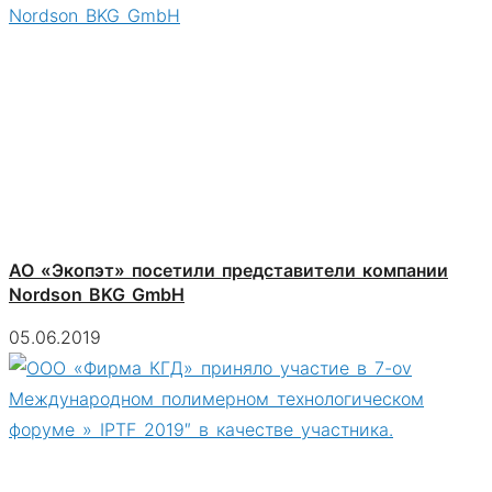
АО «Экопэт» посетили представители компании
Nordson BKG GmbH
05.06.2019